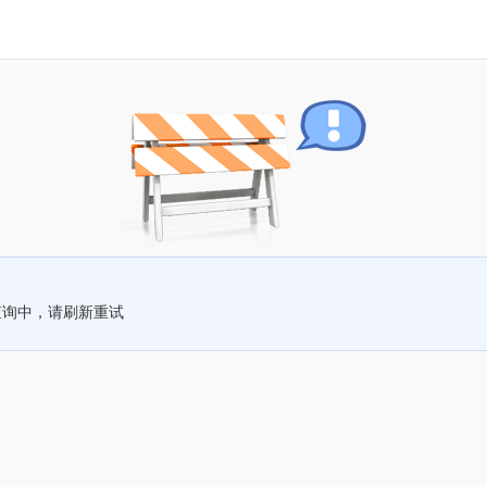
查询中，请刷新重试