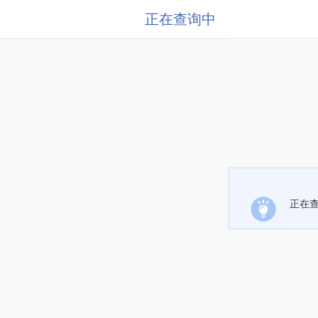
正在查询中
正在