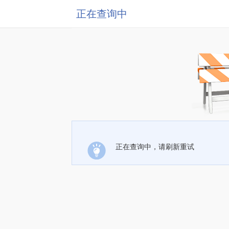
正在查询中
正在查询中，请刷新重试